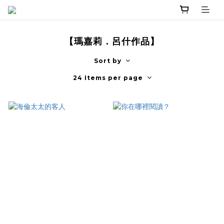
【瑪嘉莉．呂什作品】
Sort by
24 Items per page