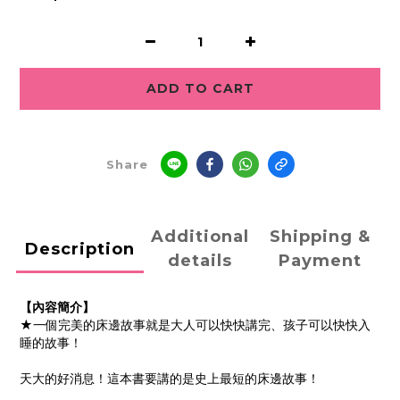
ADD TO CART
Share
Additional
Shipping &
Description
details
Payment
【內容簡介】
★一個完美的床邊故事就是大人可以快快講完、孩子可以快快入
睡的故事！
天大的好消息！這本書要講的是史上最短的床邊故事！