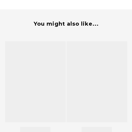
You might also like...