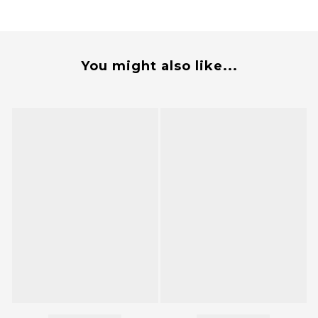
You might also like...