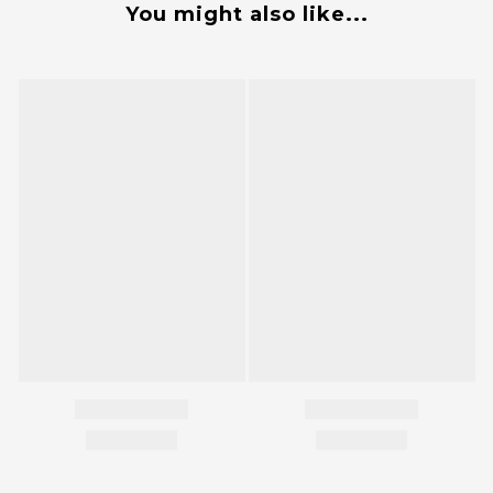
You might also like...