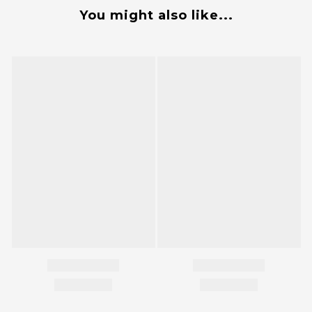
You might also like...