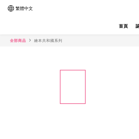
繁體中文
首頁
全部商品
繪本共和國系列