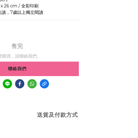
 x 26 cm / 全彩印刷
共讀，7歲以上獨立閱讀
售完
想購買，請聯絡我們。
聯絡我們
送貨及付款方式