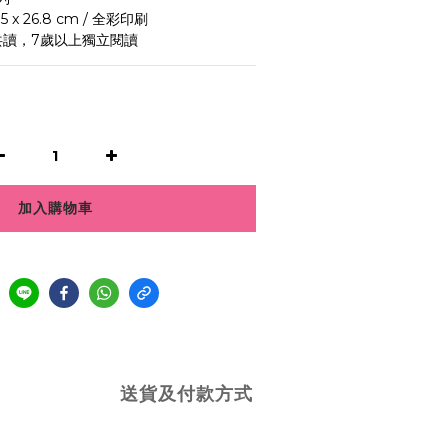
5 x 26.8 cm / 全彩印刷
共讀，7歲以上獨立閱讀
加入購物車
送貨及付款方式