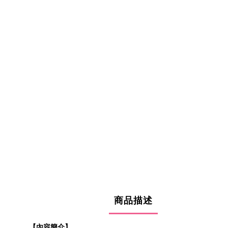
商品描述
【內容簡介】