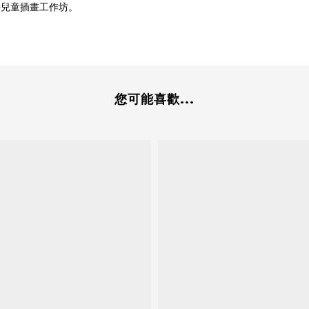
持兒童插畫工作坊。
您可能喜歡...