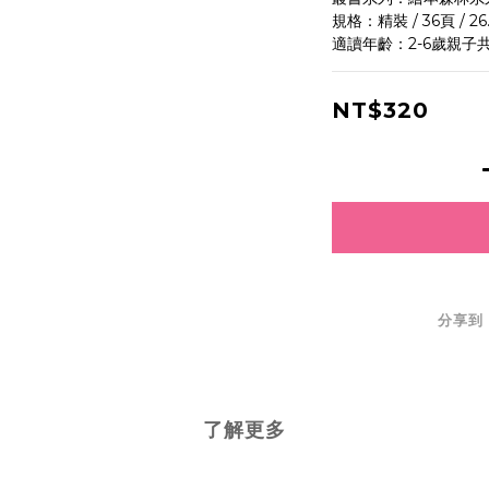
規格：精裝 / 36頁 / 26.
適讀年齡：2-6歲親子
NT$320
分享到
了解更多