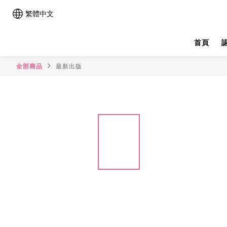
繁體中文
首頁
全部商品
最新出版