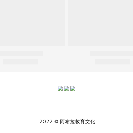
2022 © 阿布拉教育文化