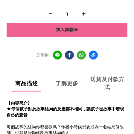
加入購物車
分享到
送貨及付款方
商品描述
了解更多
式
【內容簡介】
★每個孩子對於故事結局的反應都不相同，讓孩子從故事中發現
自己的聲音
每個故事的結局你都喜歡嗎？作者小時候想要成為一名結局修改
師，也就是能夠修改故事結局的人。