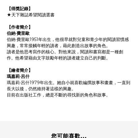
【得獎記錄】
★天下雜誌希望閱讀選書
【作者簡介】
伯納‧費里歐
伯納‧費里歐1951年出生，他很早就對兒童和青少年的閱讀習慣感
興趣，常常接觸年輕的讀者，藉此創造出故事的角色。
讀者是他思考寫作的核心。對他來說，閱讀和書寫都是一種創
作。他希望藉由文字鼓勵年輕的讀者建立自己的判斷。
【繪者簡介】
瑪嘉莉‧呂什
瑪嘉莉‧呂什1979年出生。她自小就喜歡編撰故事和畫畫，一直到
長大以後，仍然維持著這樣的興趣。
目前在出版社工作，總是不斷的尋找新的角色和故事。
您可能喜歡...