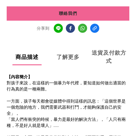
聯絡我們
分享到
送貨及付款方
商品描述
了解更多
式
【內容簡介】
對孩子來說，在這樣的一個暴力年代裡，要知道如何做出適當的
行為真的是一種兩難。
一方面，孩子每天都會從媒體中得到這樣的訊息：「這個世界是
一個危險的地方，我們需要武器和打鬥，才能夠保護自己的安
全」，
「當人們有衝突的時候，暴力是最好的解決方法」，「人只有兩
種，不是好人就是壞人」……