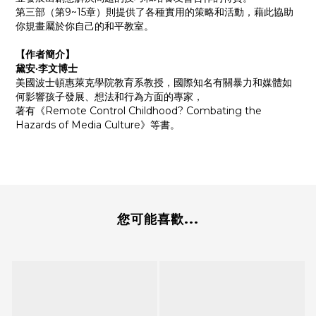
第三部（第9~15章）則提供了各種實用的策略和活動，藉此協助
你規畫屬於你自己的和平教室。
【作者簡介】
黛安‧李文博士
美國波士頓惠萊克學院教育系教授，國際知名有關暴力和媒體如
何影響孩子發展、想法和行為方面的專家，
著有《Remote Control Childhood? Combating the
Hazards of Media Culture》等書。
您可能喜歡...