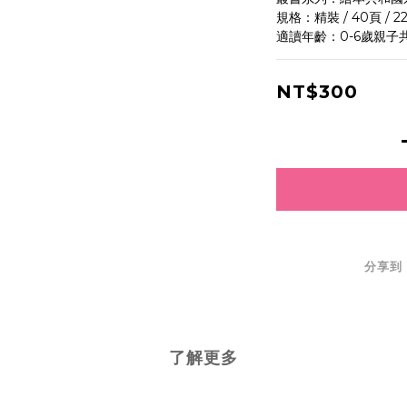
規格：精裝 / 40頁 / 22
適讀年齡：0-6歲親子
NT$300
分享到
了解更多