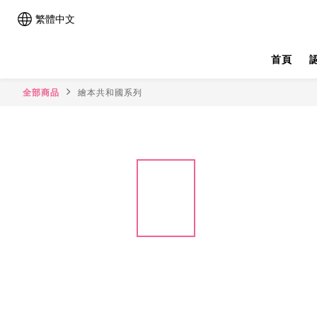
繁體中文
首頁
全部商品
繪本共和國系列