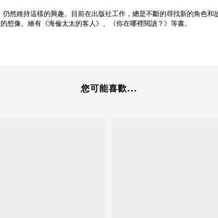
後，仍然維持這樣的興趣。目前在出版社工作，總是不斷的尋找新的角色和
讀的想像。繪有《海倫太太的客人》、《你在哪裡閱讀？》等書。
您可能喜歡...