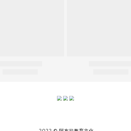
2022 © 阿布拉教育文化