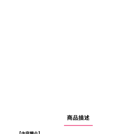
商品描述
【內容簡介】