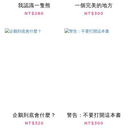
我認識一隻熊
一個完美的地方
NT$280
NT$300
企鵝到底會什麼？
警告：不要打開這本書
NT$320
NT$300