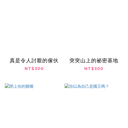
真是令人討厭的傢伙
突突山上的祕密基地
NT$300
NT$300