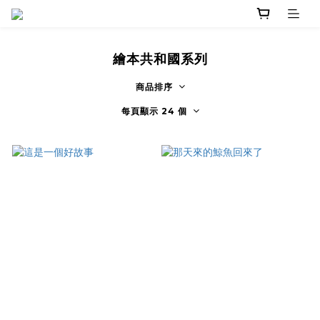
繪本共和國系列
商品排序
每頁顯示 24 個