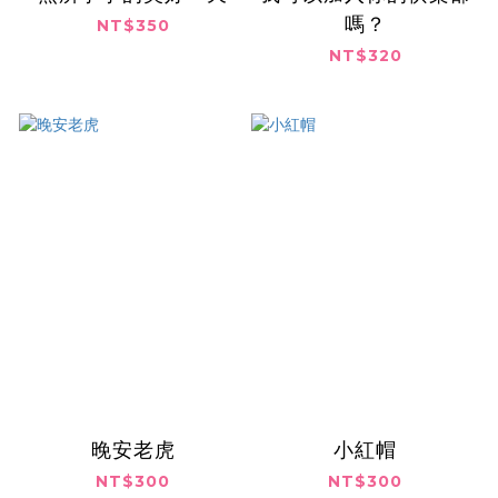
嗎？
NT$350
NT$320
晚安老虎
小紅帽
NT$300
NT$300