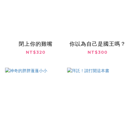
閉上你的雞嘴
你以為自己是國王嗎？
NT$320
NT$300