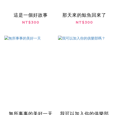
這是一個好故事
那天來的鯨魚回來了
NT$300
NT$300
無所事事的美好一天
我可以加入你的俱樂部