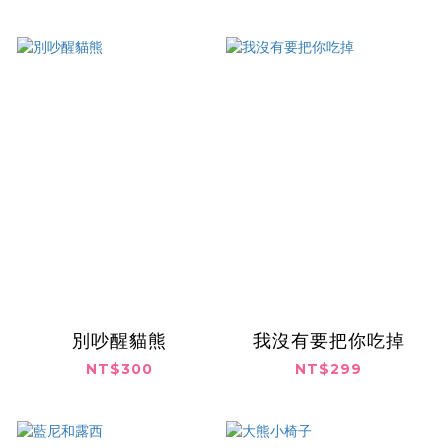
別吵醒貓熊
我沒有要把你吃掉
NT$300
NT$299