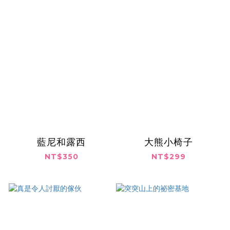
藍尼和露西
大熊小椅子
NT$350
NT$299