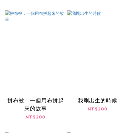
拼布被：一個用布拼起
我剛出生的時候
來的故事
NT$280
NT$280