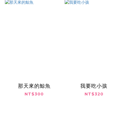
那天來的鯨魚
我要吃小孩
NT$300
NT$320