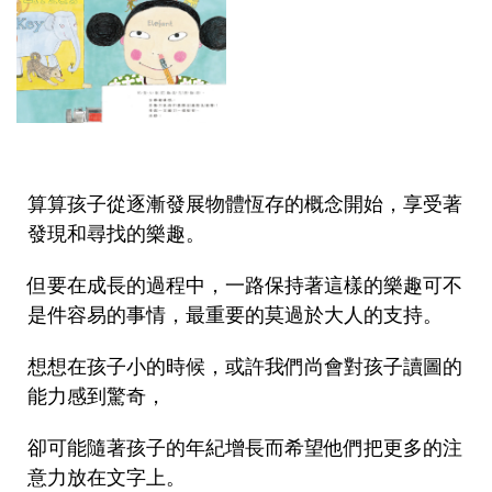
算算孩子從逐漸發展物體恆存的概念開始，享受著
發現和尋找的樂趣。
但要在成長的過程中，一路保持著這樣的樂趣可不
是件容易的事情，最重要的莫過於大人的支持。
想想在孩子小的時候，或許我們尚會對孩子讀圖的
能力感到驚奇，
卻可能隨著孩子的年紀增長而希望他們把更多的注
意力放在文字上。