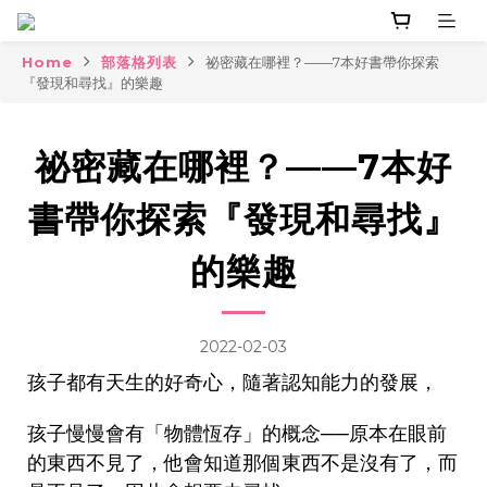
Home
部落格列表
祕密藏在哪裡？——7本好書帶你探索
『發現和尋找』的樂趣
祕密藏在哪裡？——7本好
書帶你探索『發現和尋找』
的樂趣
2022-02-03
孩子都有天生的好奇心，隨著認知能力的發展，
孩子慢慢會有「物體恆存」的概念──原本在眼前
的東西不見了，他會知道那個東西不是沒有了，而