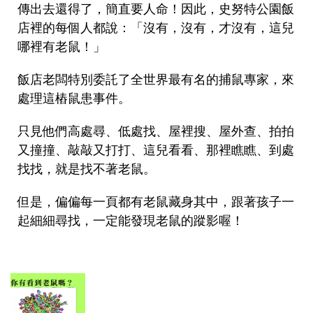
傳出去還得了，簡直要人命！因此，史努特公園飯
店裡的每個人都說：「沒有，沒有，才沒有，這兒
哪裡有老鼠！」
飯店老闆特別委託了全世界最有名的捕鼠專家，來
處理這樁鼠患事件。
只見他們高處尋、低處找、屋裡搜、屋外查、拍拍
又撞撞、敲敲又打打、這兒看看、那裡瞧瞧、到處
找找，就是找不著老鼠。
但是，偏偏每一頁都有老鼠藏身其中，跟著孩子一
起細細尋找，一定能發現老鼠的蹤影喔！