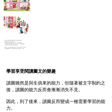
學習享受閱讀圖文的樂趣
讀圖雖然是與生俱來的能力，但隨著被文字制約之
後，讀圖的能力反而會漸漸消失不見。
因此，到了後來，讀圖反而變成一種需要學習的能
力。