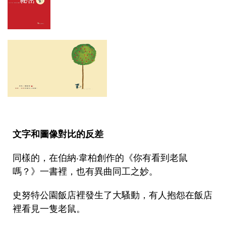
文字和圖像對比的反差
同樣的，在伯納‧韋柏創作的《你有看到老鼠
嗎？》一書裡，也有異曲同工之妙。
史努特公園飯店裡發生了大騷動，有人抱怨在飯店
裡看見一隻老鼠。