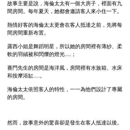
故事主要是說，海倫太太有一個大房子，裡面有九
間房間。每年夏天，她都會邀請客人來小住一下。
熱情好客的海倫太太更會在客人抵達之前，先將每
間房間重新布置。
露西小姐是舞蹈明星，所以她的房間裡有薄紗、柔
軟的羽絨被和閃爍的燈光……；
賽門先生的房間是海洋風，房間裡有水族箱、水床
和按摩浴缸……。
海倫太太依照客人的特性，一一為他們設計了專屬
的房間。
然而，故事意外的驚喜卻是發生在客人抵達以後。