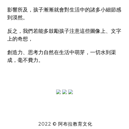
影響所及，孩子漸漸就會對生活中的諸多小細節感
到漠然。
反之，我們若能多鼓勵孩子注意這些圖像上、文字
上的奇想，
創造力、思考力自然在生活中萌芽，一切水到渠
成，毫不費力。
2022 © 阿布拉教育文化