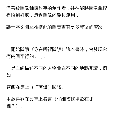
但善於圖像鋪陳故事的創作者，往往能將圖像拿捏
得恰到好處，透過圖像的穿梭運用，
讓一本文圖互相搭配的圖畫書有更多豐富的層次。
一開始閱讀《你在哪裡閱讀》這本書時，會發現它
有兩個平行的走向。
一是主線描述不同的人物會在不同的地點閱讀，例
如：
露西在床上（打著燈）閱讀、
里歐喜歡在公車上看書（仔細找找里歐在哪
裡？）、