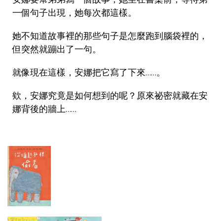
一個句子出現，她每次都這樣。
她不知道故事裡的那些句子是怎麼跑到腦袋裡的，
但突然就蹦出了一句。
就像現在這樣，安娜把它寫了下來……。
欸，安娜究竟是如何想到的呢？原來祕密就藏在安
娜背後的牆上……