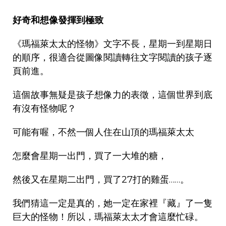
好奇和想像發揮到極致
《瑪福萊太太的怪物》文字不長，星期一到星期日
的順序，很適合從圖像閱讀轉往文字閱讀的孩子逐
頁前進。
這個故事無疑是孩子想像力的表徵，這個世界到底
有沒有怪物呢？
可能有喔，不然一個人住在山頂的瑪福萊太太
怎麼會星期一出門，買了一大堆的糖，
然後又在星期二出門，買了27打的雞蛋……。
我們猜這一定是真的，她一定在家裡『藏』了一隻
巨大的怪物！所以，瑪福萊太太才會這麼忙碌。