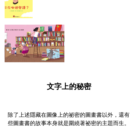
文字上的秘密
除了上述隱藏在圖像上的祕密的圖畫書以外，還有
些圖畫書的故事本身就是圍繞著祕密的主題而生。