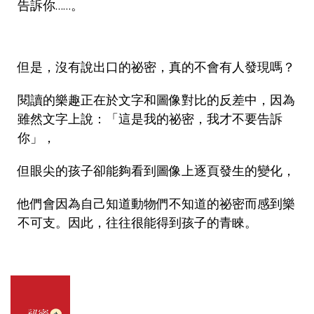
告訴你……。
但是，沒有說出口的祕密，真的不會有人發現嗎？
閱讀的樂趣正在於文字和圖像對比的反差中，因為
雖然文字上說：「這是我的祕密，我才不要告訴
你」，
但眼尖的孩子卻能夠看到圖像上逐頁發生的變化，
他們會因為自己知道動物們不知道的祕密而感到樂
不可支。因此，往往很能得到孩子的青睞。