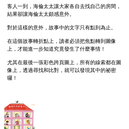
客人一到，海倫太太讓大家各自去找自己的房間，
結果卻讓海倫太太頗感意外。
對於這樣的意外，故事中的文字只有點到為止。
在這個故事轉折點上，讀者必須把焦點轉到圖像
上，才能進一步知道究竟發生了什麼事情！
尤其在最後一張彩色跨頁圖上，所有的線索都在圖
像上，透過尋找和比對，就可以發現其中的祕密
囉！