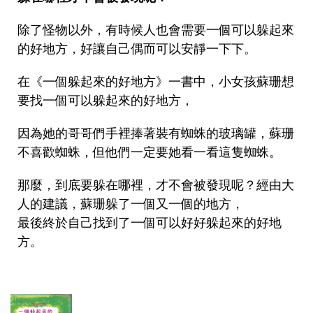
除了怪物以外，有時候人也會需要一個可以躲起來
的好地方，好讓自己偶而可以安靜一下下。
在《一個躲起來的好地方》一書中，小女孩蘇珊想
要找一個可以躲起來的好地方，
因為她的哥哥們手裡捧著裝有蜘蛛的玻璃罐，蘇珊
不喜歡蜘蛛，但他們一定要她看一看這隻蜘蛛。
那麼，到底要躲在哪裡，才不會被發現呢？經由大
人的建議，蘇珊躲了一個又一個的地方，
最後終於自己找到了一個可以好好躲起來的好地
方。