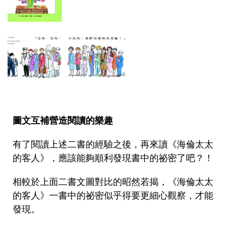
圖文互補營造閱讀的樂趣
有了閱讀上述二書的經驗之後，再來讀《海倫太太
的客人》，應該能夠順利發現書中的祕密了吧？！
相較於上面二書文圖對比的昭然若揭，《海倫太太
的客人》一書中的祕密似乎得要更細心觀察，才能
發現。