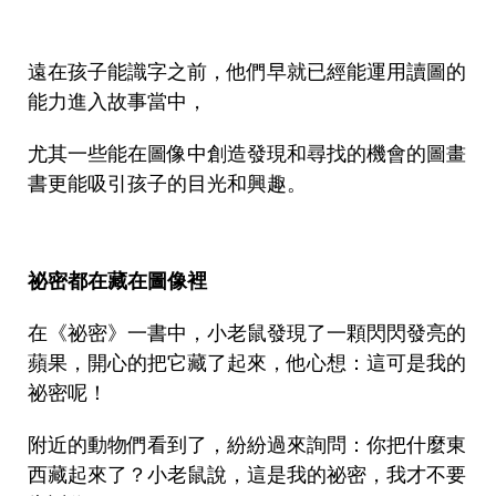
遠在孩子能識字之前，他們早就已經能運用讀圖的
能力進入故事當中，
尤其一些能在圖像中創造發現和尋找的機會的圖畫
書更能吸引孩子的目光和興趣。
祕密都在藏在圖像裡
在《祕密》一書中，小老鼠發現了一顆閃閃發亮的
蘋果，開心的把它藏了起來，他心想：這可是我的
祕密呢！
附近的動物們看到了，紛紛過來詢問：你把什麼東
西藏起來了？小老鼠說，這是我的祕密，我才不要