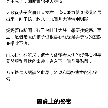
是不見了，因此會想要去尋找。
大致從孩子六個月大左右，這個能力就會慢慢發展
出來，到了孩子約八、九個月大時特別明顯。
媽媽暫時離開，孩子會哇哇大哭，想要找媽媽。而
且，這個階段的孩子也很喜歡玩躲藏與尋找的遊戲
並樂此不疲。
由此衍生和發展，孩子將會帶著天生的好奇心和享
受發現和尋找的樂趣，進入下一個發展階段，
乃至於進入閱讀的世界，發現和尋找書中的小線
索。
圖像上的祕密